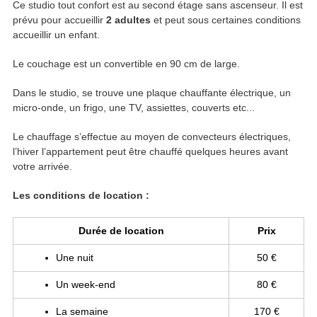
Ce studio tout confort est au second étage sans ascenseur. Il est
prévu pour accueillir
2 adultes
et peut sous certaines conditions
accueillir un enfant.
Le couchage est un convertible en 90 cm de large.
Dans le studio, se trouve une plaque chauffante électrique, un
micro-onde, un frigo, une TV, assiettes, couverts etc...
Le chauffage s’effectue au moyen de convecteurs électriques,
l’hiver l’appartement peut être chauffé quelques heures avant
votre arrivée.
Les conditions de location :
Durée de location
Prix
Une nuit
50 €
Un week-end
80 €
La semaine
170 €