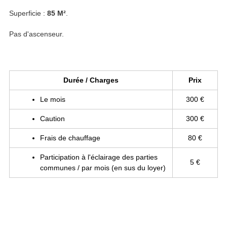
Superficie :
85 M²
.
Pas d'ascenseur.
Durée / Charges
Prix
Le mois
300 €
Caution
300 €
Frais de chauffage
80 €
Participation à l'éclairage des parties
5 €
communes / par mois (en sus du loyer)