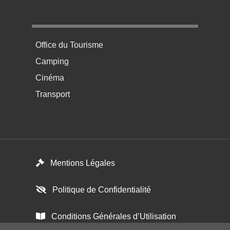
Menu pratique bas de page 4
Office du Tourisme
Camping
Cinéma
Transport
Footer menu
Mentions Légales
Politique de Confidentialité
Conditions Générales d’Utilisation