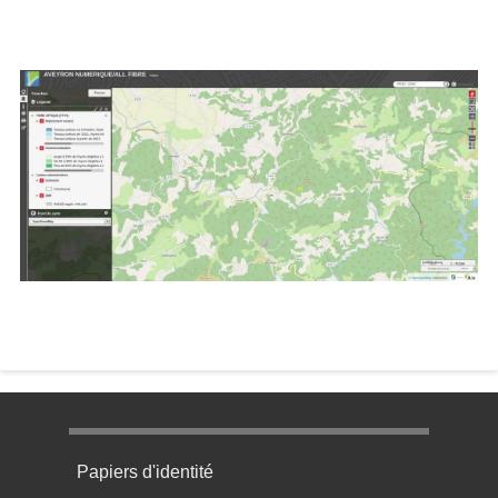
Image
Menu pratique bas de page 1
Papiers d'identité