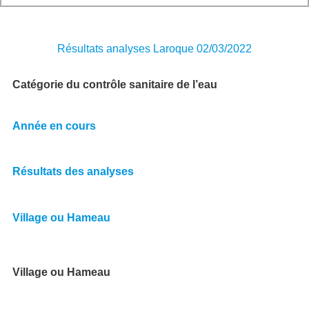
Résultats analyses Laroque 02/03/2022
Catégorie du contrôle sanitaire de l’eau
Année en cours
Résultats des analyses
Village ou Hameau
Village ou Hameau