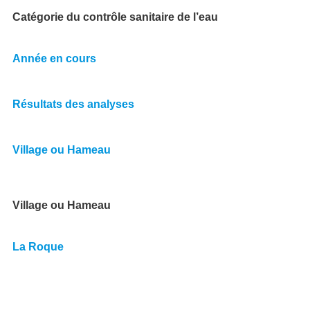
Catégorie du contrôle sanitaire de l’eau
Année en cours
Résultats des analyses
Village ou Hameau
Village ou Hameau
La Roque