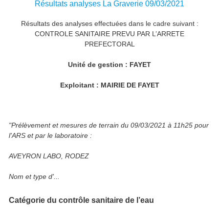
Résultats analyses La Graverie 09/03/2021
Résultats des analyses effectuées dans le cadre suivant :
CONTROLE SANITAIRE PREVU PAR L’ARRETE
PREFECTORAL
Unité de gestion : FAYET
Exploitant : MAIRIE DE FAYET
"Prélèvement et mesures de terrain du 09/03/2021 à 11h25 pour
l'ARS et par le laboratoire :
AVEYRON LABO, RODEZ
Nom et type d'...
Catégorie du contrôle sanitaire de l’eau