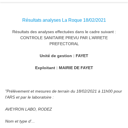
Résultats analyses La Roque 18/02/2021
Résultats des analyses effectuées dans le cadre suivant :
CONTROLE SANITAIRE PREVU PAR L’ARRETE
PREFECTORAL
Unité de gestion : FAYET
Exploitant : MAIRIE DE FAYET
"Prélèvement et mesures de terrain du 18/02/2021 à 11h00 pour
l'ARS et par le laboratoire :
AVEYRON LABO, RODEZ
Nom et type d'...