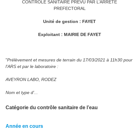
CONTROLE SANITAIRE PREVU PAR L’ARRETE
PREFECTORAL
Unité de gestion : FAYET
Exploitant : MAIRIE DE FAYET
"
Prélèvement et mesures de terrain du 17/03/2021 à 11h30 pour
l'ARS et par le laboratoire :
AVEYRON LABO, RODEZ
Nom et type d'...
Catégorie du contrôle sanitaire de l’eau
Année en cours