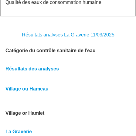
Qualité des eaux de consommation humaine.
Résultats analyses La Graverie 11/03/2025
Catégorie du contrôle sanitaire de l’eau
Résultats des analyses
Village ou Hameau
Village or Hamlet
La Graverie