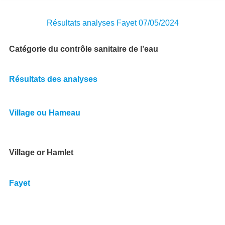
Résultats analyses Fayet 07/05/2024
Catégorie du contrôle sanitaire de l’eau
Résultats des analyses
Village ou Hameau
Village or Hamlet
Fayet