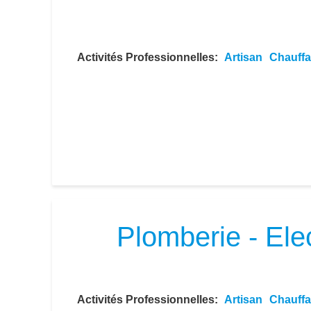
Activités Professionnelles
Artisan
Chauff
Plomberie - Ele
Activités Professionnelles
Artisan
Chauff