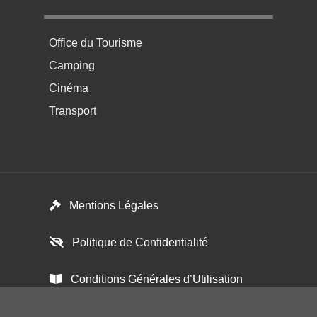
Menu pratique bas de page 4
Office du Tourisme
Camping
Cinéma
Transport
Footer menu
Mentions Légales
Politique de Confidentialité
Conditions Générales d’Utilisation
Paramétrer les cookies