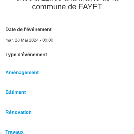
commune de FAYET
Image
...
Date de l'événement
mar, 28 Mai 2024 - 09:00
Type d'événement
Aménagement
Bâtiment
Rénovation
Travaux