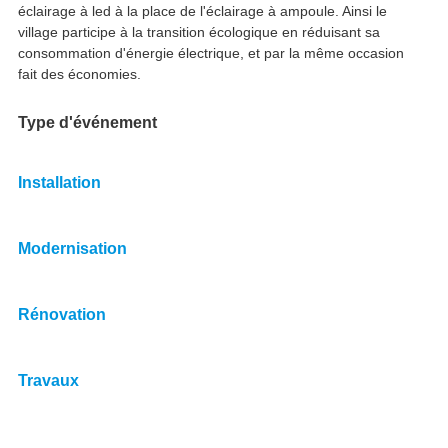
éclairage à led à la place de l'éclairage à ampoule. Ainsi le
village participe à la transition écologique en réduisant sa
consommation d'énergie électrique, et par la même occasion
fait des économies.
Type d'événement
Installation
Modernisation
Rénovation
Travaux