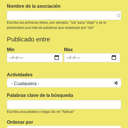
Nombre de la asociación
Escriba las primeras letras, por ejemplo, "via" para "viaje" y se le
presentará una lista de palabras que empiezan por "via"
Publicado entre
Min
Max
Actividades
Palabras clave de la búsqueda
Escriba una palabra y haga clic en "Aplicar"
Ordenar por