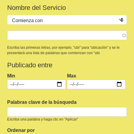
Nombre del Servicio
Operador
Escriba las primeras letras, por ejemplo, "ubi" para "ubicación" y se le
presentará una lista de palabras que comienzan con "ubi
Publicado entre
Min
Max
Palabras clave de la búsqueda
Escriba una palabra y haga clic en "Aplicar"
Ordenar por