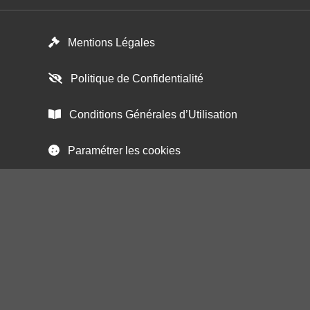
Footer menu
Mentions Légales
Politique de Confidentialité
Conditions Générales d’Utilisation
Paramétrer les cookies