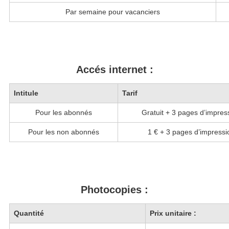
Par semaine pour vacanciers
Accés internet :
Intitule
Tarif
Pour les abonnés
Gratuit + 3 pages d’impres
Pour les non abonnés
1 € + 3 pages d’impressi
Photocopies :
Quantité
Prix unitaire :