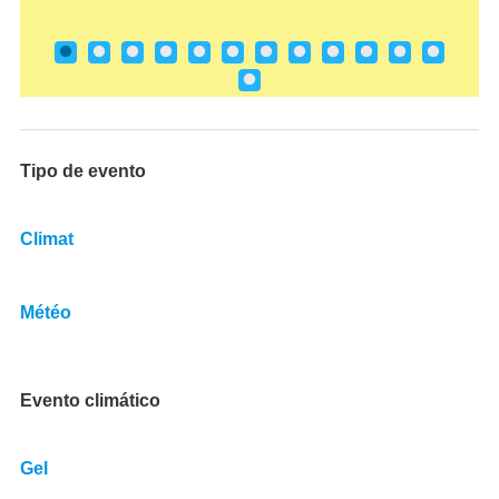
Tipo de evento
Climat
Météo
Evento climático
Gel