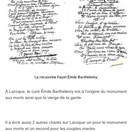
La rocassine Fayet Émile Barthelemy
À Laroque, le curé Émile Barthelemy est à l'origine du monument
aux morts ainsi que la vierge de la gante.
Il a écrit aussi 2 autres chants sur Laroque un pour le monument
aux morts et un second pour les couples mariés.