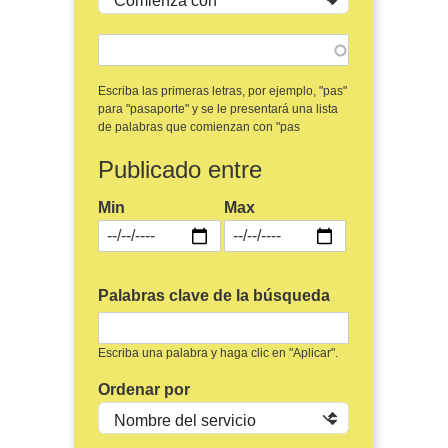
Escriba las primeras letras, por ejemplo, "pas"
para "pasaporte" y se le presentará una lista
de palabras que comienzan con "pas
Publicado entre
Min
Max
Palabras clave de la búsqueda
Escriba una palabra y haga clic en "Aplicar".
Ordenar por