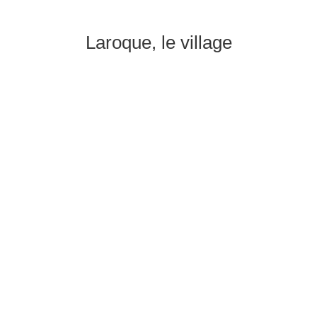
Laroque, le village