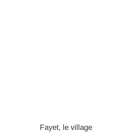
Fayet, le village