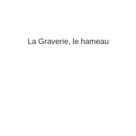
La Graverie, le hameau