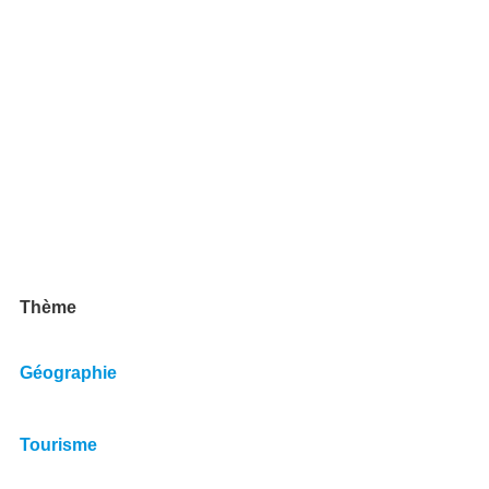
Thème
Géographie
Tourisme