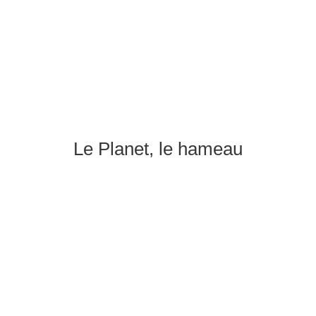
Le Planet, le hameau