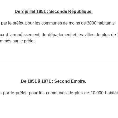
De 3 juillet 1851 : Seconde République.
par le préfet, pour les communes de moins de 3000 habitants.
ux d 'arrondissement, de département et les villes de plus de 
ommés par le préfet.
De 1851 å 1871 : Second Empire.
par le préfet, pour les communes de plus de 10.000 habitan