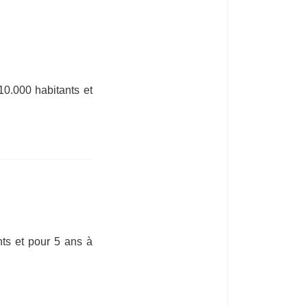
10.000 habitants et
ts et pour 5 ans à