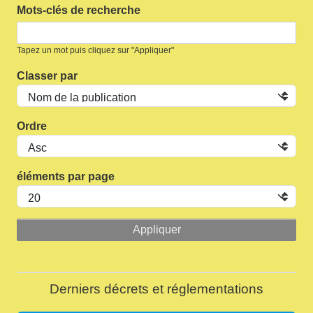
Mots-clés de recherche
Tapez un mot puis cliquez sur "Appliquer"
Classer par
Ordre
éléments par page
Derniers décrets et réglementations