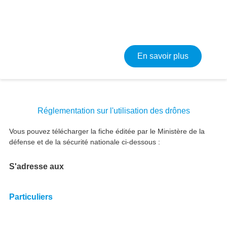
sur Entret
En savoir plus
Réglementation sur l'utilisation des drônes
Vous pouvez télécharger la fiche éditée par le Ministère de la
défense et de la sécurité nationale ci-dessous :
S'adresse aux
Particuliers