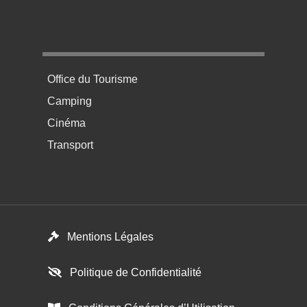
Menu pratique bas de page 4
Office du Tourisme
Camping
Cinéma
Transport
Footer menu
Mentions Légales
Politique de Confidentialité