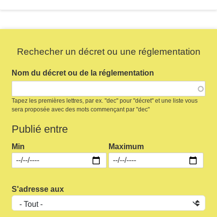
Rechecher un décret ou une réglementation
Nom du décret ou de la réglementation
Tapez les premières lettres, par ex. "dec" pour "décret" et une liste vous
sera proposée avec des mots commençant par "dec"
Publié entre
Min
Maximum
S'adresse aux