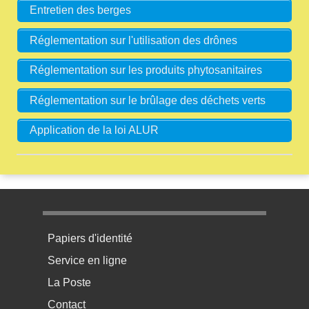
Entretien des berges
Réglementation sur l'utilisation des drônes
Réglementation sur les produits phytosanitaires
Réglementation sur le brûlage des déchets verts
Application de la loi ALUR
Menu pratique bas de page 1
Papiers d'identité
Service en ligne
La Poste
Contact