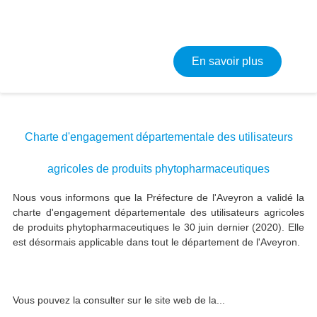
sur Arrêté
En savoir plus
Charte d'engagement départementale des utilisateurs
agricoles de produits phytopharmaceutiques
Nous vous informons que la Préfecture de l'Aveyron a validé la
charte d'engagement départementale des utilisateurs agricoles
de produits phytopharmaceutiques le 30 juin dernier (2020). Elle
est désormais applicable dans tout le département de l'Aveyron.
Vous pouvez la consulter sur le site web de la...