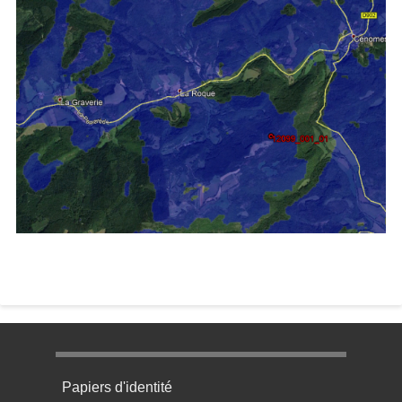
Menu pratique bas de page 1
Papiers d'identité