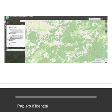
Image
Menu pratique bas de page 1
Papiers d'identité