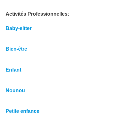
Activités Professionnelles
Baby-sitter
Bien-être
Enfant
Nounou
Petite enfance