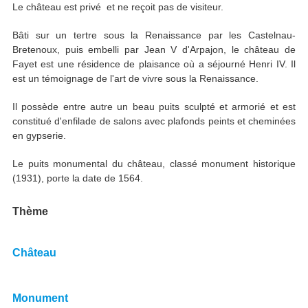
Le château est privé et ne reçoit pas de visiteur.
Bâti sur un tertre sous la Renaissance par les Castelnau-
Bretenoux, puis embelli par Jean V d'Arpajon, le château de
Fayet est une résidence de plaisance où a séjourné Henri IV. Il
est un témoignage de l'art de vivre sous la Renaissance.
Il possède entre autre un beau puits sculpté et armorié et est
constitué d'enfilade de salons avec plafonds peints et cheminées
en gypserie.
Le puits monumental du château, classé monument historique
(1931), porte la date de 1564.
Thème
Château
Monument