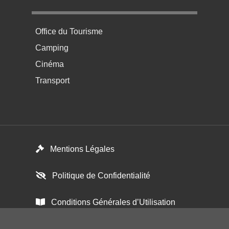
Menu pratique bas de page 4
Office du Tourisme
Camping
Cinéma
Transport
Footer menu
Mentions Légales
Politique de Confidentialité
Conditions Générales d’Utilisation
Paramétrer les cookies