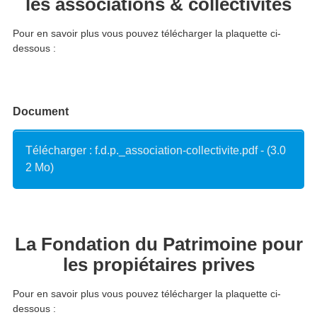
les associations & collectivités
Pour en savoir plus vous pouvez télécharger la plaquette ci-
dessous :
Document
Télécharger : f.d.p._association-collectivite.pdf - (3.0
2 Mo)
La Fondation du Patrimoine pour
les propiétaires prives
Pour en savoir plus vous pouvez télécharger la plaquette ci-
dessous :