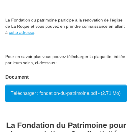
La Fondation du patrimoine participe à la rénovation de l'église
de La Roque et vous pouvez en prendre connaissance en allant
à
cette adresse
.
Pour en savoir plus vous pouvez télécharger la plaquette, éditée
par leurs soins, ci-dessous :
Document
Télécharger : fondation-du-patrimoine.pdf - (2.71 Mo)
La Fondation du Patrimoine pour