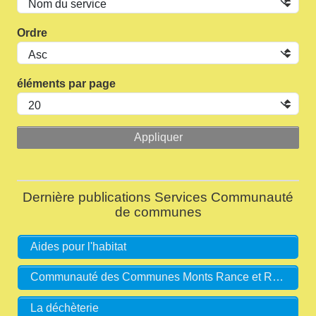
Ordre
éléments par page
Dernière publications Services Communauté
de communes
Aides pour l'habitat
Communauté des Communes Monts Rance et Rougiers
La déchèterie