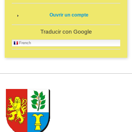
Ouvrir un compte
Traducir con Google
French
Imagen