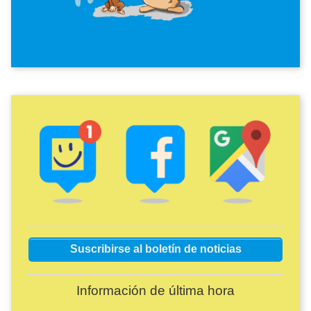
Imagen
Imagen
Imagen
Suscribirse al boletín de noticias
Información de última hora