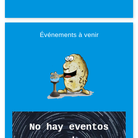
Événements à venir
Imagen
Imagen