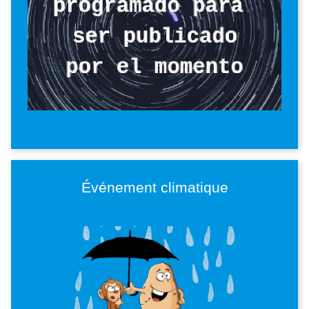
Événement climatique
Imagen