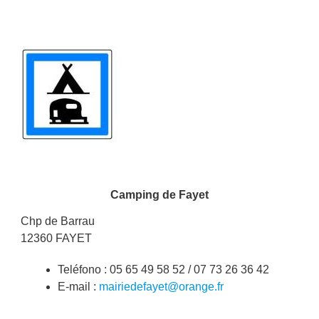
Imagen
Camping de Fayet
Chp de Barrau
12360 FAYET
Teléfono : 05 65 49 58 52 / 07 73 26 36 42
E-mail :
mairiedefayet@orange.fr