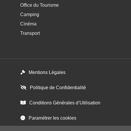
Office du Tourisme
Camping
Cinéma
Transport
Menú del pie
Mentions Légales
Politique de Confidentialité
Conditions Générales d’Utilisation
Paramétrer les cookies