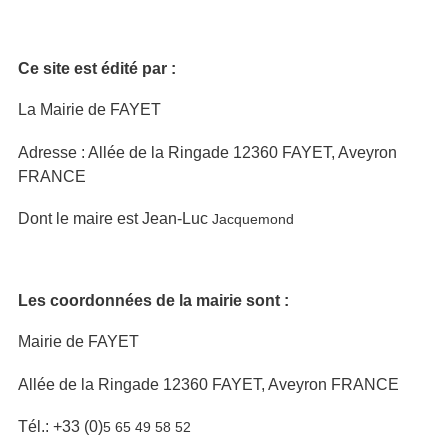
Ce site est édité par :
La Mairie de FAYET
Adresse : Allée de la Ringade
12360
FAYET, Aveyron
FRANCE
Dont le maire est Jean-Luc
Jacquemond
Les coordonnées de la mairie sont :
Mairie de FAYET
Allée de la Ringade
12360
FAYET, Aveyron FRANCE
Tél.: +33 (0)
5 65 49 58 52