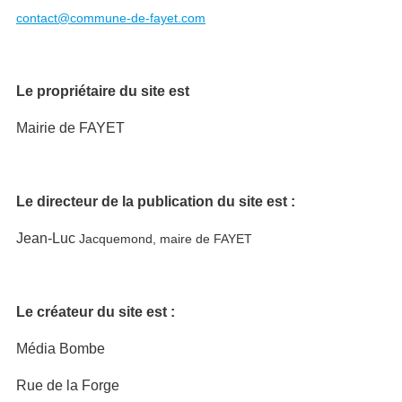
contact@commune-de-fayet.com
Le propriétaire du site est
Mairie de FAYET
Le directeur de la publication du site est :
Jean-Luc
Jacquemond, maire de FAYET
Le créateur du site est :
Média Bombe
Rue de la Forge