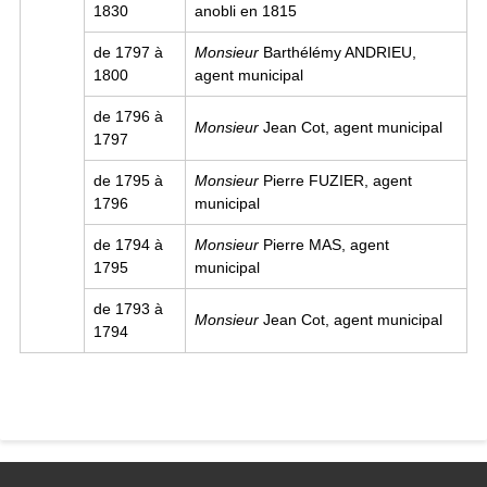
1830
anobli en 1815
de 1797 à
Monsieur
Barthélémy ANDRIEU,
1800
agent municipal
de 1796 à
Monsieur
Jean Cot, agent municipal
1797
de 1795 à
Monsieur
Pierre FUZIER, agent
1796
municipal
de 1794 à
Monsieur
Pierre MAS, agent
1795
municipal
de 1793 à
Monsieur
Jean Cot, agent municipal
1794