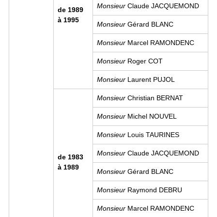
Monsieur
Claude JACQUEMOND
de 1989
à 1995
Monsieur
Gérard BLANC
Monsieur
Marcel RAMONDENC
Monsieur
Roger COT
Monsieur
Laurent PUJOL
Monsieur
Christian BERNAT
Monsieur
Michel NOUVEL
Monsieur
Louis TAURINES
Monsieur
Claude JACQUEMOND
de 1983
à 1989
Monsieur
Gérard BLANC
Monsieur
Raymond DEBRU
Monsieur
Marcel RAMONDENC