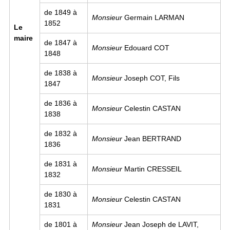
de 1849 à
Monsieur
Germain LARMAN
1852
Le
maire
de 1847 à
Monsieur
Edouard COT
1848
de 1838 à
Monsieur
Joseph COT, Fils
1847
de 1836 à
Monsieur
Celestin CASTAN
1838
de 1832 à
Monsieur
Jean BERTRAND
1836
de 1831 à
Monsieur
Martin CRESSEIL
1832
de 1830 à
Monsieur
Celestin CASTAN
1831
de 1801 à
Monsieur
Jean Joseph de LAVIT,