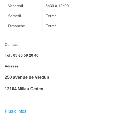
Vendredi
8h30 à 12h00
Samedi
Fermé
Dimanche
Fermé
Contact :
Tél :
05 65 59 20 40
Adresse :
250 avenue de Verdun
12104
Millau Cedex
Plus d'infos