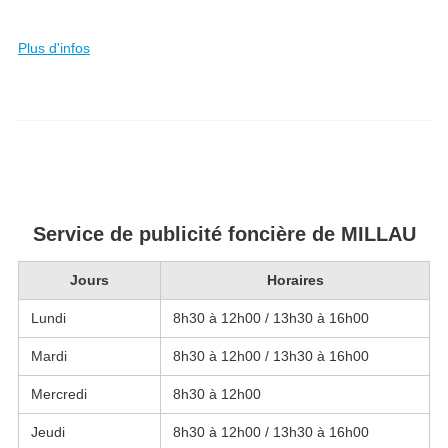
Plus d'infos
Service de publicité foncière de MILLAU
Jours
Horaires
Lundi
8h30 à 12h00 / 13h30 à 16h00
Mardi
8h30 à 12h00 / 13h30 à 16h00
Mercredi
8h30 à 12h00
Jeudi
8h30 à 12h00 / 13h30 à 16h00