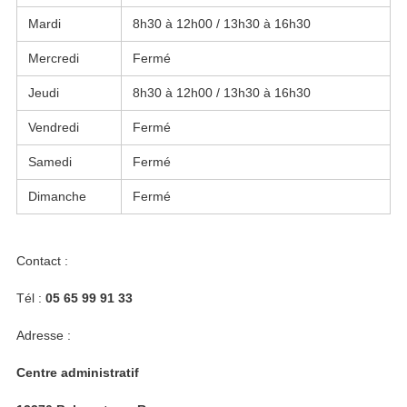
Mardi
8h30 à 12h00 / 13h30 à 16h30
Mercredi
Fermé
Jeudi
8h30 à 12h00 / 13h30 à 16h30
Vendredi
Fermé
Samedi
Fermé
Dimanche
Fermé
Contact :
Tél :
05 65 99 91 33
Adresse :
Centre administratif