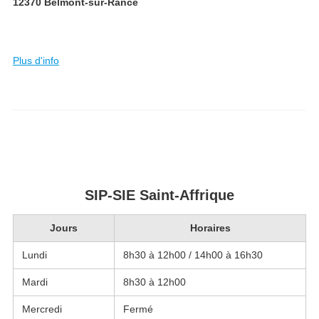
12370 Belmont-sur-Rance
Plus d'info
SIP-SIE Saint-Affrique
Jours
Horaires
Lundi
8h30 à 12h00 / 14h00 à 16h30
Mardi
8h30 à 12h00
Mercredi
Fermé