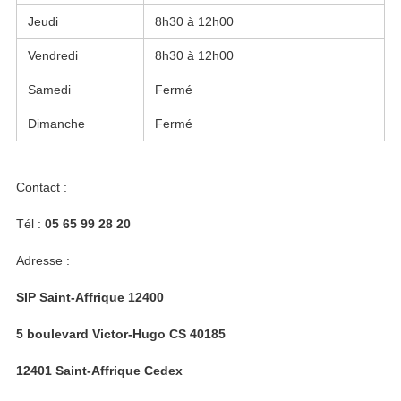
Jeudi
8h30 à 12h00
Vendredi
8h30 à 12h00
Samedi
Fermé
Dimanche
Fermé
Contact :
Tél :
05 65 99 28 20
Adresse :
SIP Saint-Affrique 12400
5 boulevard Victor-Hugo CS 40185
12401 Saint-Affrique Cedex