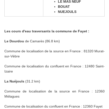
LE MAS NEUF
BOUAT
NUEJOULS
Les cours d'eau traversants la commune de Fayet :
Le Dourdou
de Camarès (86.8 km)
Commune de localisation de la source en France : 81320 Murat-
sur-Vèbre
Commune de localisation du confluent en France : 12480 Saint-
Izaire
La Nuéjouls
(31.2 km)
Commune de localisation de la source en France : 12360
Mélagues
Commune de localisation du confluent en France : 12360 Fayet