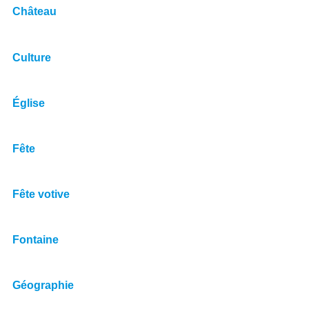
Château
Culture
Église
Fête
Fête votive
Fontaine
Géographie