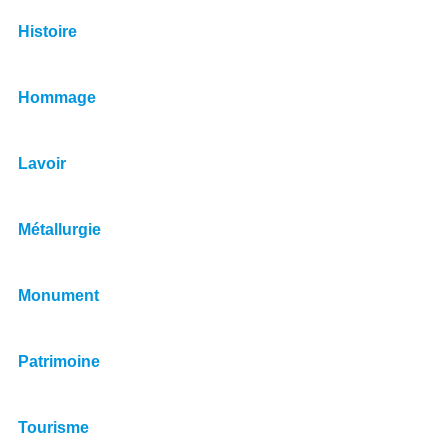
Histoire
Hommage
Lavoir
Métallurgie
Monument
Patrimoine
Tourisme