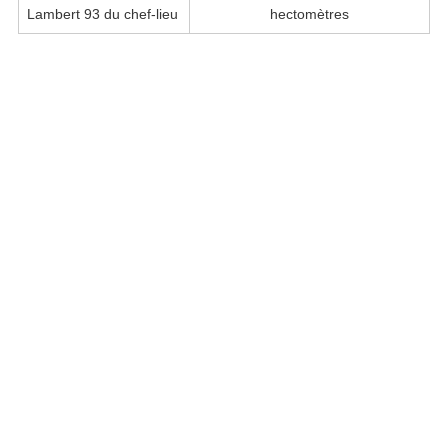
Lambert 93 du chef-lieu
hectomètres