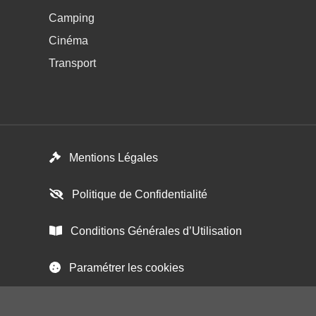
Camping
Cinéma
Transport
Footer menu
Mentions Légales
Politique de Confidentialité
Conditions Générales d’Utilisation
Paramétrer les cookies