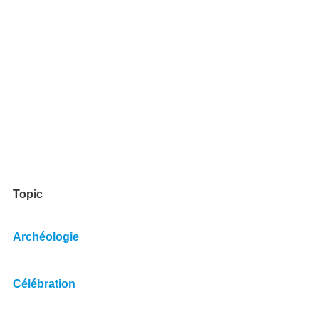
Topic
Archéologie
Célébration