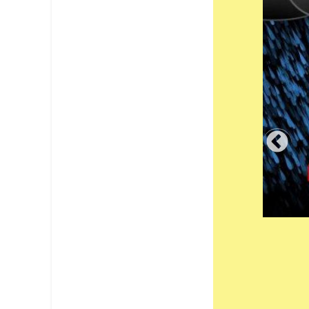
Appel d'