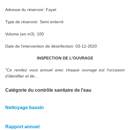
Adresse du réservoir: Fayet
Type de réservoir: Semi enterré
Volume (en m3): 100
Date de l'intervention de désinfection: 03-12-2020
INSPECTION DE L’OUVRAGE
"Ce rendez vous annuel avec chaque ouvrage est l’occasion
d’identifier et de...
Catégorie du contrôle sanitaire de l’eau
Nettoyage bassin
Rapport annuel