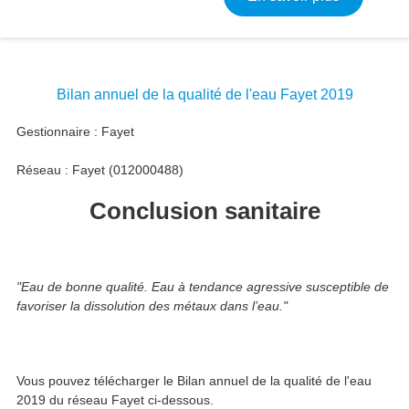
Bilan annuel de la qualité de l'eau Fayet 2019
Gestionnaire : Fayet
Réseau : Fayet (012000488)
Conclusion sanitaire
"Eau de bonne qualité. Eau à tendance agressive susceptible de
favoriser la dissolution des métaux dans l’eau."
Vous pouvez télécharger le Bilan annuel de la qualité de l'eau
2019 du réseau Fayet ci-dessous.