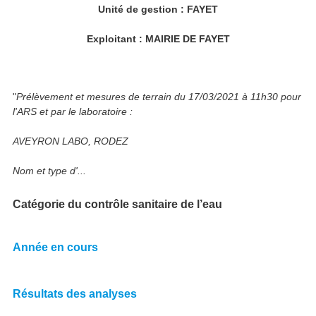
Unité de gestion : FAYET
Exploitant : MAIRIE DE FAYET
"
Prélèvement et mesures de terrain du 17/03/2021 à 11h30 pour
l'ARS et par le laboratoire :
AVEYRON LABO, RODEZ
Nom et type d'...
Catégorie du contrôle sanitaire de l’eau
Année en cours
Résultats des analyses