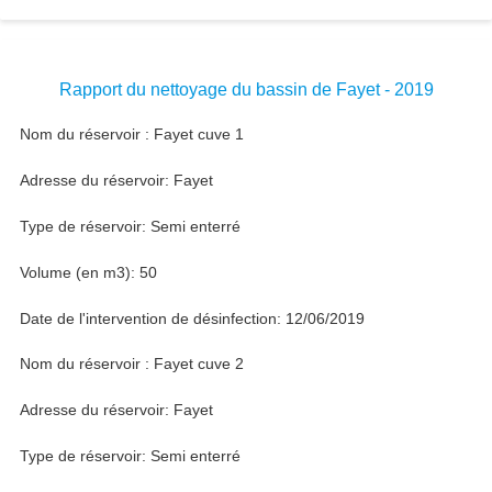
Rapport du nettoyage du bassin de Fayet - 2019
Nom du réservoir : Fayet cuve 1
Adresse du réservoir: Fayet
Type de réservoir: Semi enterré
Volume (en m3): 50
Date de l'intervention de désinfection: 12/06/2019
Nom du réservoir : Fayet cuve 2
Adresse du réservoir: Fayet
Type de réservoir: Semi enterré