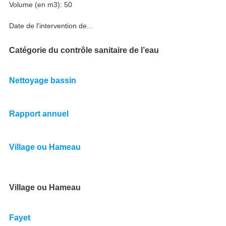
Volume (en m3): 50
Date de l'intervention de...
Catégorie du contrôle sanitaire de l’eau
Nettoyage bassin
Rapport annuel
Village ou Hameau
Village ou Hameau
Fayet