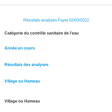
Résultats analyses Fayet 02/03/2022
Catégorie du contrôle sanitaire de l’eau
Année en cours
Résultats des analyses
Village ou Hameau
Village ou Hameau