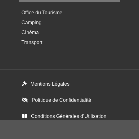
Menu pratique bas de page 4
Office du Tourisme
Camping
Cinéma
Transport
Footer menu
Mentions Légales
Politique de Confidentialité
Conditions Générales d’Utilisation
Paramétrer les cookies